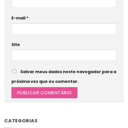
E-mail
*
Site
Salvar meus dados neste navegador para a
próxima vez que eu comentar.
CATEGORIAS