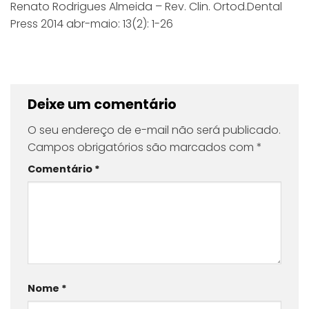
Renato Rodrigues Almeida – Rev. Clin. Ortod.Dental
Press 2014 abr-maio: 13(2): 1-26
Deixe um comentário
O seu endereço de e-mail não será publicado.
Campos obrigatórios são marcados com
*
Comentário
*
Nome
*