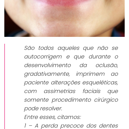
São todos aqueles que não se
autocorrigem e que durante o
desenvolvimento da oclusão,
gradativamente, imprimem ao
paciente alterações esqueléticas,
com assimetrias faciais que
somente procedimento cirúrgico
pode resolver.
Entre esses, citamos:
1 – A perda precoce dos dentes