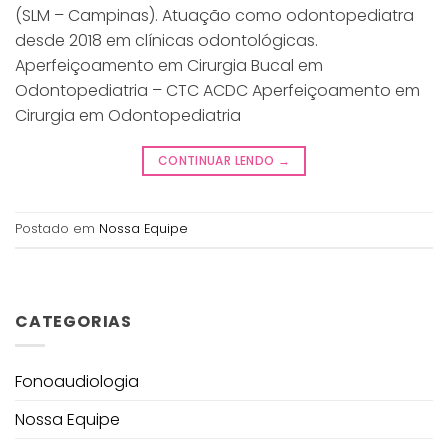
(SLM – Campinas). Atuação como odontopediatra
desde 2018 em clínicas odontológicas.
Aperfeiçoamento em Cirurgia Bucal em
Odontopediatria – CTC ACDC Aperfeiçoamento em
Cirurgia em Odontopediatria
CONTINUAR LENDO
→
Postado em
Nossa Equipe
CATEGORIAS
Fonoaudiologia
Nossa Equipe