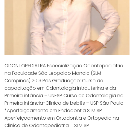
ODONTOPEDIATRA Especialização Odontopediatria
na Faculdade São Leopoldo Mandic (SLM –
Campinas) 2013 Pós Graduação: Curso de
capacitação em Odontologia intrauterina e da
Primeira infância – UNESP Curso de Odontologia na
Primeira Infância-Clínica de bebês – USP São Paulo
*Aperfeiçoamento em Endodontia SLM SP
Aperfeiçoamento em Ortodontia e Ortopedia na
Clínica de Odontopediatria – SLM SP