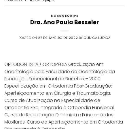
NOSSA EQUIPE
Dra. Ana Paula Besseler
POSTED ON
27 DE JANEIRO DE 2022
BY
CLINICA LUDICA
ORTODONTISTA / ORTOPEDIA Graduação em
Odontologia pela Faculdade de Odontologia da
Fundação Educacional de Barretos – 2000.
Especiliazação em Ortodontia Pós-Graduação:
Aperfeiçoamento em Cirurgia e Traumatologia.
Curso de Atualização na Especialidade de
Ortodontia Fixa Integrada à Ortopedia Funcional.
Curso de Reabilitação Dinâmica e Funcional dos
Maxilares. Curso de Aperfeiçoamento em Ortodontia