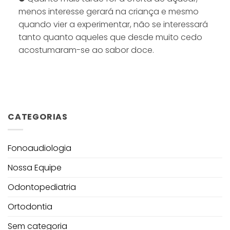
menos interesse gerará na criança e mesmo
quando vier a experimentar, não se interessará
tanto quanto aqueles que desde muito cedo
acostumaram-se ao sabor doce.
CATEGORIAS
Fonoaudiologia
Nossa Equipe
Odontopediatria
Ortodontia
Sem categoria