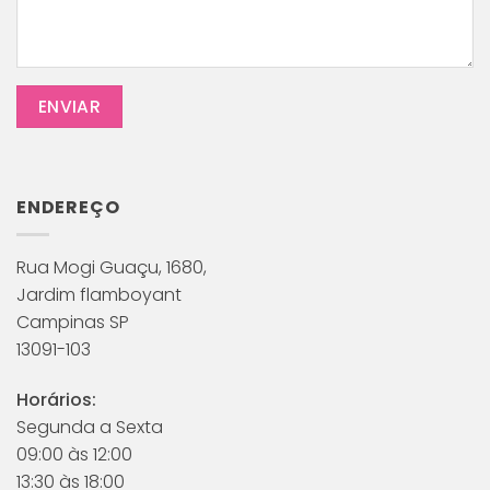
ENDEREÇO
Rua Mogi Guaçu, 1680,
Jardim flamboyant
Campinas SP
13091-103
Horários:
Segunda a Sexta
09:00 às 12:00
13:30 às 18:00