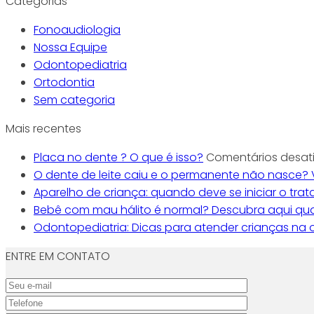
Categorias
Fonoaudiologia
Nossa Equipe
Odontopediatria
Ortodontia
Sem categoria
Mais recentes
Placa no dente ? O que é isso?
Comentários desat
O dente de leite caiu e o permanente não nasce? 
Aparelho de criança: quando deve se iniciar o tra
Bebê com mau hálito é normal? Descubra aqui qua
Odontopediatria: Dicas para atender crianças na
ENTRE EM CONTATO