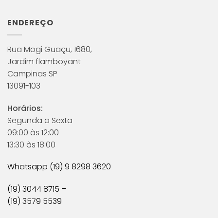
ENDEREÇO
Rua Mogi Guaçu, 1680,
Jardim flamboyant
Campinas SP
13091-103
Horários:
Segunda a Sexta
09:00 às 12:00
13:30 às 18:00
Whatsapp (19) 9 8298 3620
(19) 3044 8715 –
(19) 3579 5539