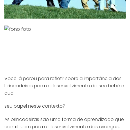
Você já parou para refletir sobre a importância das
brincadeiras para o desenvolvimento do seu bebê e
qual
seu papel neste contexto?
As brincadeiras são uma forma de aprendizado que
contribuem para o desenvolvimento das crianças,