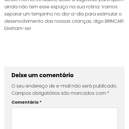
ainda não tem esse espaço na sua rotina: Vamos
separar um tempinho no dia-a-dia para estimular o
desenvolvimento das nossas crianças, digo BRINCAR!
Divirtam-se!
Deixe um comentário
O seu endereço de e-mail não será publicado.
Campos obrigatórios são marcados com
*
Comentário
*