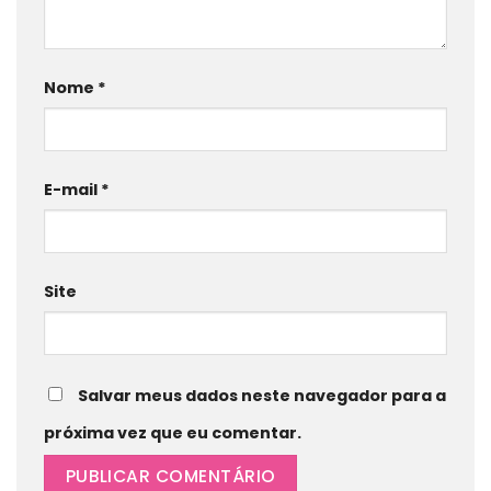
Nome
*
E-mail
*
Site
Salvar meus dados neste navegador para a
próxima vez que eu comentar.