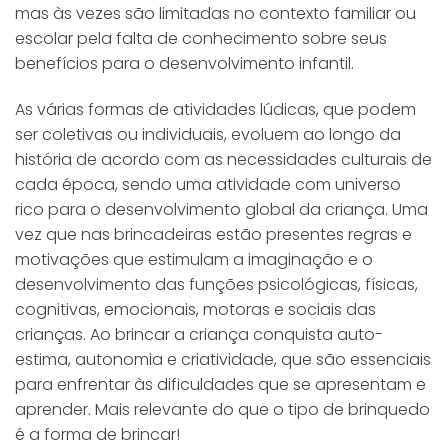
mas às vezes são limitadas no contexto familiar ou
escolar pela falta de conhecimento sobre seus
benefícios para o desenvolvimento infantil.
As várias formas de atividades lúdicas, que podem
ser coletivas ou individuais, evoluem ao longo da
história de acordo com as necessidades culturais de
cada época, sendo uma atividade com universo
rico para o desenvolvimento global da criança. Uma
vez que nas brincadeiras estão presentes regras e
motivações que estimulam a imaginação e o
desenvolvimento das funções psicológicas, físicas,
cognitivas, emocionais, motoras e sociais das
crianças. Ao brincar a criança conquista auto-
estima, autonomia e criatividade, que são essenciais
para enfrentar às dificuldades que se apresentam e
aprender. Mais relevante do que o tipo de brinquedo
é a forma de brincar!