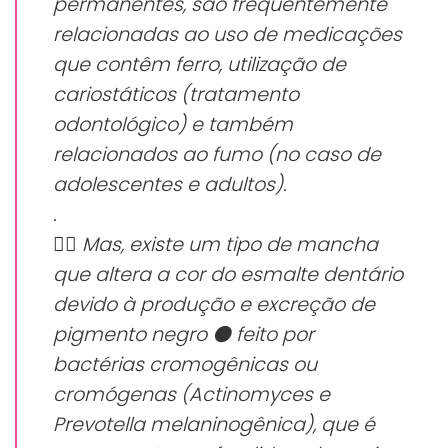
permanentes, são frequentemente
relacionadas ao uso de medicações
que contêm ferro, utilização de
cariostáticos (tratamento
odontológico) e também
relacionados ao fumo (no caso de
adolescentes e adultos).
.
☝🏻 Mas, existe um tipo de mancha
que altera a cor do esmalte dentário
devido à produção e excreção de
pigmento negro ⚫ feito por
bactérias cromogênicas ou
cromógenas (Actinomyces e
Prevotella melaninogênica), que é