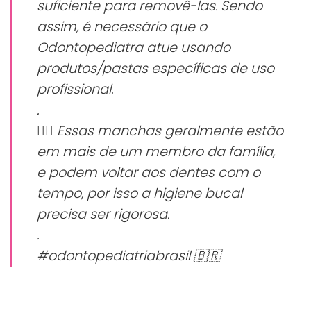
suficiente para removê-las. Sendo
assim, é necessário que o
Odontopediatra atue usando
produtos/pastas específicas de uso
profissional.
.
👉🏻 Essas manchas geralmente estão
em mais de um membro da família,
e podem voltar aos dentes com o
tempo, por isso a higiene bucal
precisa ser rigorosa.
.
#odontopediatriabrasil 🇧🇷