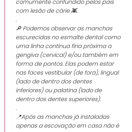
comumente confundido pelos pais
com lesão de cárie 👾.
.
🔎 Podemos observar as manchas
escurecidas no esmalte dental como
uma linha contínua fina próxima a
gengiva (cervical) e/ou também em
forma de pontos. Elas podem estar
nas faces vestibular (de fora), lingual
(lado de dentro dos dentes
inferiores) ou palatina (lado de
dentro dos dentes superiores).
.
📍Após as manchas já instaladas
apenas a escovação em casa não é